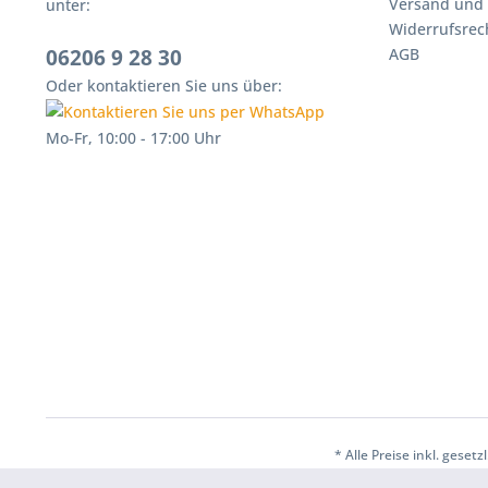
Versand und
unter:
Widerrufsrec
06206 9 28 30
AGB
Oder kontaktieren Sie uns über:
Mo-Fr, 10:00 - 17:00 Uhr
* Alle Preise inkl. ges