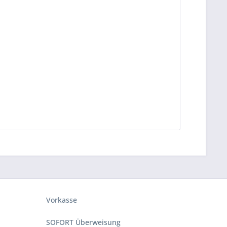
Vorkasse
SOFORT Überweisung