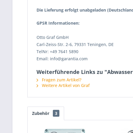
Die Lieferung erfolgt unabgeladen
(Deutschland
GPSR Informationen:
Otto Graf GmbH
Carl-Zeiss-Str. 2-6, 79331 Teningen, DE
TelNr: +49 7641 5890
Email: info@garantia.com
Weiterführende Links zu "Abwasse
Fragen zum Artikel?
Weitere Artikel von Graf
Zubehör
3