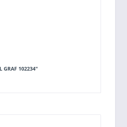
L GRAF 102234"