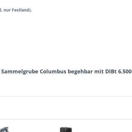
, nur Festland).
r Sammelgrube Columbus begehbar mit DIBt 6.500