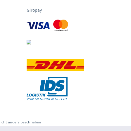
Giropay
nicht anders beschrieben