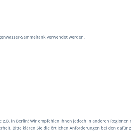
egenwasser-Sammeltank verwendet werden.
 z.B. in Berlin! Wir empfehlen Ihnen jedoch in anderen Regionen
herheit. Bitte klären Sie die örtlichen Anforderungen bei den dafü